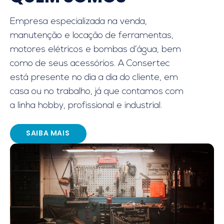
Empresa especializada na venda,
manutenção e locação de ferramentas,
motores elétricos e bombas d’água, bem
como de seus acessórios. A Consertec
está presente no dia a dia do cliente, em
casa ou no trabalho, já que contamos com
a linha hobby, profissional e industrial.
SAIBA MAIS