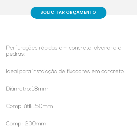
SOLICITAR ORÇAMENTO
Perfurações rápidas em concreto, alvenaria e
pedras;
Ideal para instalação de fixadores em concreto.
Diâmetro: 18mm
Comp. útil: 150mm
Comp.: 200mm