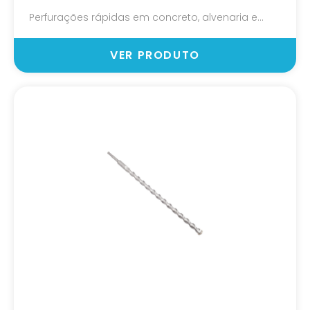
Perfurações rápidas em concreto, alvenaria e...
VER PRODUTO