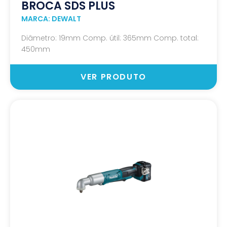
BROCA SDS PLUS
MARCA: DEWALT
Diâmetro: 19mm Comp. útil: 365mm Comp. total:
450mm
VER PRODUTO