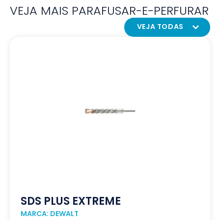
VEJA MAIS PARAFUSAR-E-PERFURAR
VEJA TODAS
SDS PLUS EXTREME
MARCA: DEWALT