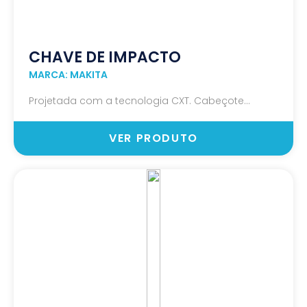
CHAVE DE IMPACTO
MARCA: MAKITA
Projetada com a tecnologia CXT. Cabeçote...
VER PRODUTO