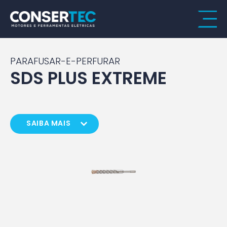
PARAFUSAR-E-PERFURAR
SDS PLUS EXTREME
SAIBA MAIS