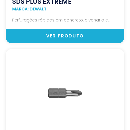
SDS PLUS EXTREME
MARCA: DEWALT
Perfurações rápidas em concreto, alvenaria e...
VER PRODUTO