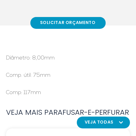
SOLICITAR ORÇAMENTO
Diâmetro: 8,00mm
Comp. útil: 75mm
Comp: 117mm
VEJA MAIS PARAFUSAR-E-PERFURAR
VEJA TODAS