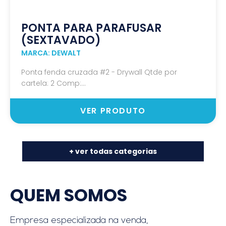
PONTA PARA PARAFUSAR
(SEXTAVADO)
MARCA: DEWALT
Ponta fenda cruzada #2 - Drywall Qtde por
cartela: 2 Comp:...
VER PRODUTO
+ ver todas categorias
QUEM SOMOS
Empresa especializada na venda,