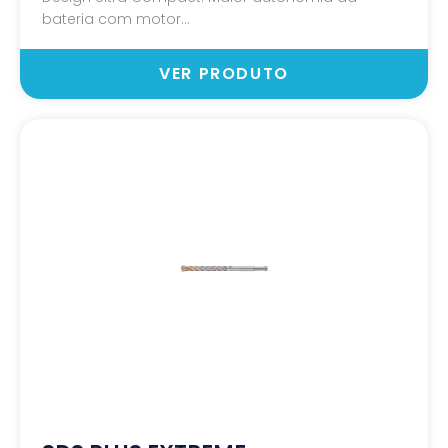
bateria com motor...
VER PRODUTO