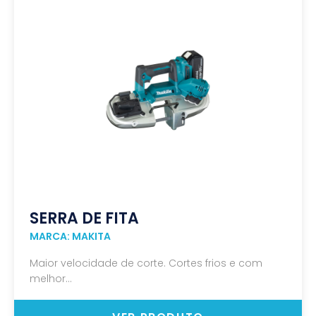
SERRA DE FITA
MARCA: MAKITA
Maior velocidade de corte. Cortes frios e com
melhor...