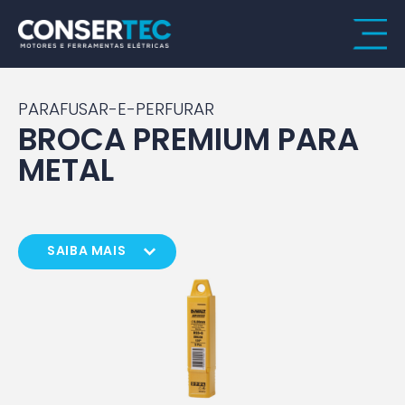
PARAFUSAR-E-PERFURAR
BROCA PREMIUM PARA
METAL
SAIBA MAIS