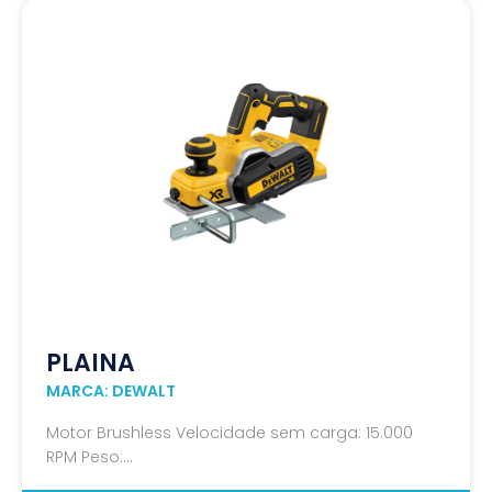
PLAINA
MARCA: DEWALT
Motor Brushless Velocidade sem carga: 15.000
RPM Peso:...