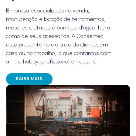
Empresa especializada na venda,
manutenção e locação de ferramentas,
motores elétricos e bombas d’água, bem
como de seus acessórios. A Consertec
está presente no dia a dia do cliente, em
casa ou no trabalho, já que contamos com
a linha hobby, profissional e industrial.
SAIBA MAIS