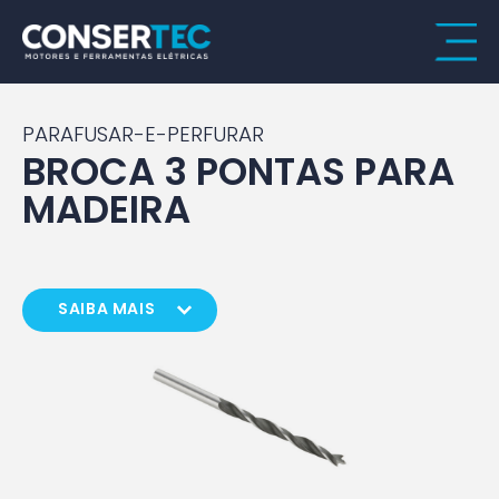
PARAFUSAR-E-PERFURAR
BROCA 3 PONTAS PARA
MADEIRA
SAIBA MAIS