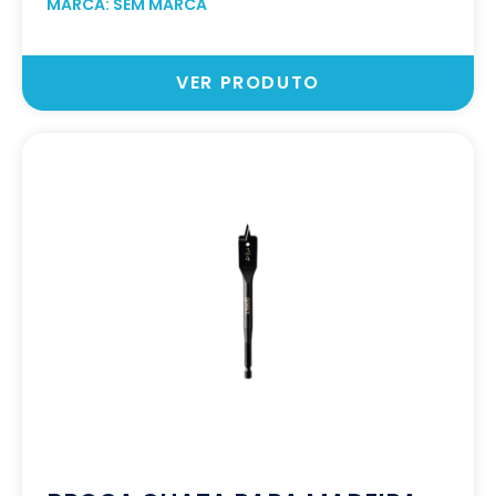
MARCA: SEM MARCA
VER PRODUTO