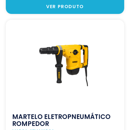
VER PRODUTO
MARTELO ELETROPNEUMÁTICO
ROMPEDOR