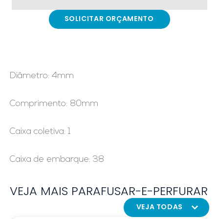
SOLICITAR ORÇAMENTO
Diâmetro: 4mm
Comprimento: 80mm
Caixa coletiva: 1
Caixa de embarque: 38
VEJA MAIS PARAFUSAR-E-PERFURAR
VEJA TODAS