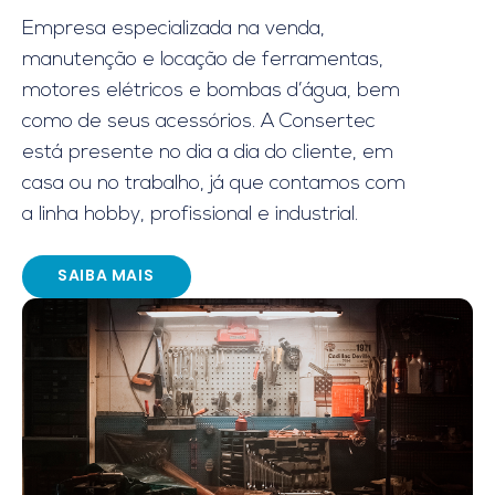
Empresa especializada na venda,
manutenção e locação de ferramentas,
motores elétricos e bombas d’água, bem
como de seus acessórios. A Consertec
está presente no dia a dia do cliente, em
casa ou no trabalho, já que contamos com
a linha hobby, profissional e industrial.
SAIBA MAIS