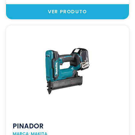
VER PRODUTO
PINADOR
MARCA: MAKITA