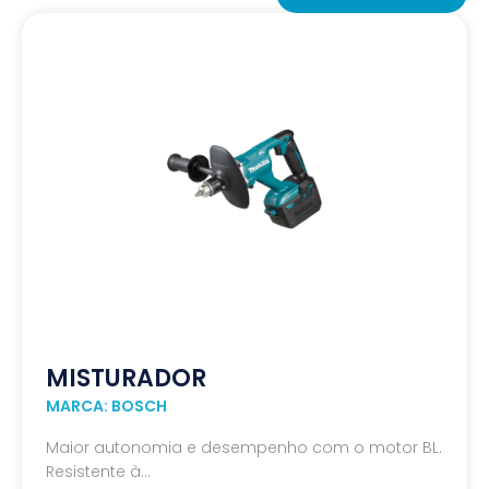
MISTURADOR
MARCA: BOSCH
Maior autonomia e desempenho com o motor BL.
Resistente à...