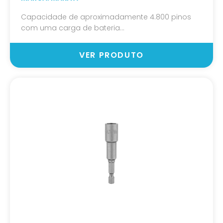
Capacidade de aproximadamente 4.800 pinos
com uma carga de bateria...
VER PRODUTO