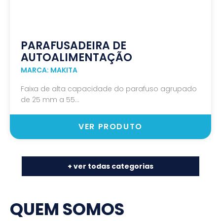
PARAFUSADEIRA DE
AUTOALIMENTAÇÃO
MARCA: MAKITA
Faixa de alta capacidade do parafuso agrupado
de 25 mm a 55...
VER PRODUTO
+ ver todas categorias
QUEM SOMOS