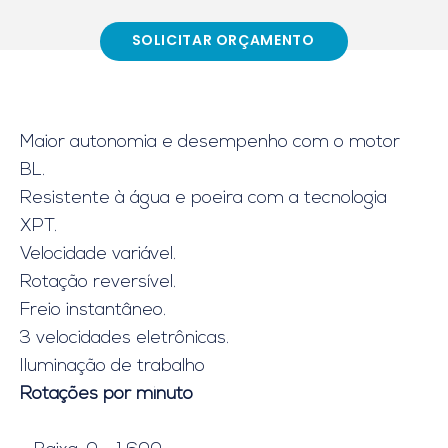
SOLICITAR ORÇAMENTO
Maior autonomia e desempenho com o motor
BL.
Resistente à água e poeira com a tecnologia
XPT.
Velocidade variável.
Rotação reversível.
Freio instantâneo.
3 velocidades eletrônicas.
Iluminação de trabalho
Rotações por minuto