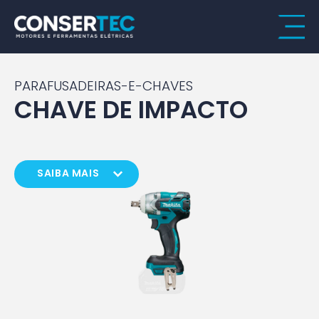
PARAFUSADEIRAS-E-CHAVES
CHAVE DE IMPACTO
SAIBA MAIS