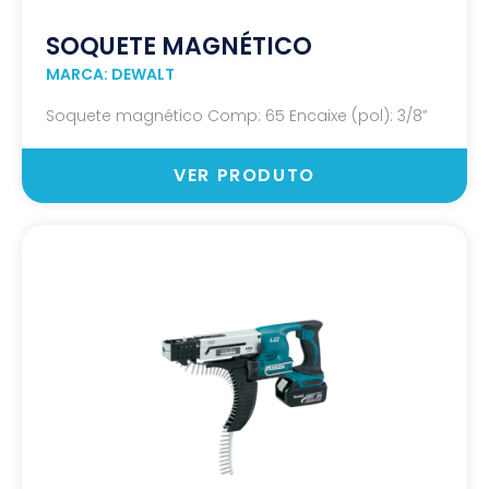
SOQUETE MAGNÉTICO
MARCA: DEWALT
Soquete magnético Comp: 65 Encaixe (pol): 3/8”
VER PRODUTO