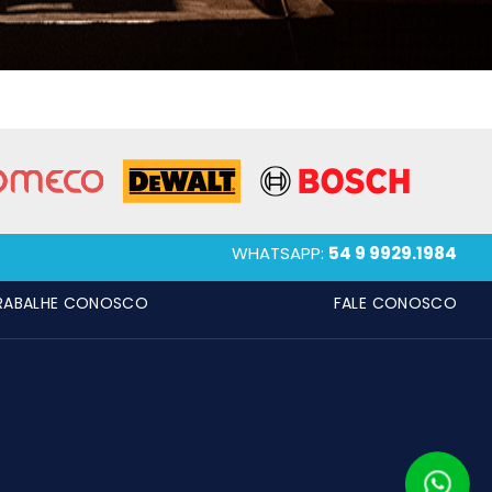
WHATSAPP:
54 9 9929.1984
RABALHE CONOSCO
FALE CONOSCO