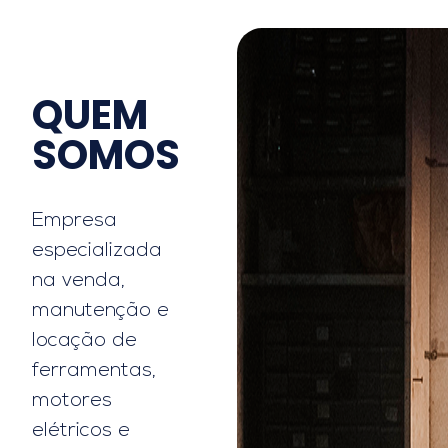
QUEM
SOMOS
Empresa
especializada
na venda,
manutenção e
locação de
ferramentas,
motores
elétricos e