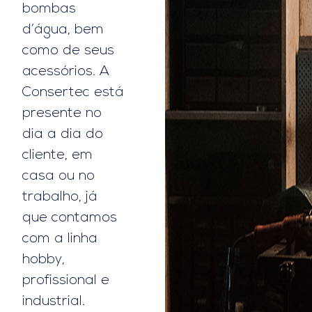
bombas
d’água, bem
como de seus
acessórios. A
Consertec está
presente no
dia a dia do
cliente, em
casa ou no
trabalho, já
que contamos
com a linha
hobby,
profissional e
industrial.