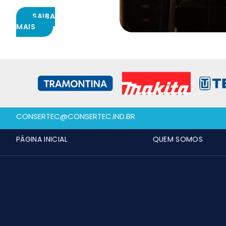
SAIBA
MAIS
CONSERTEC@CONSERTEC.IND.BR
PÁGINA INICIAL
QUEM SOMOS