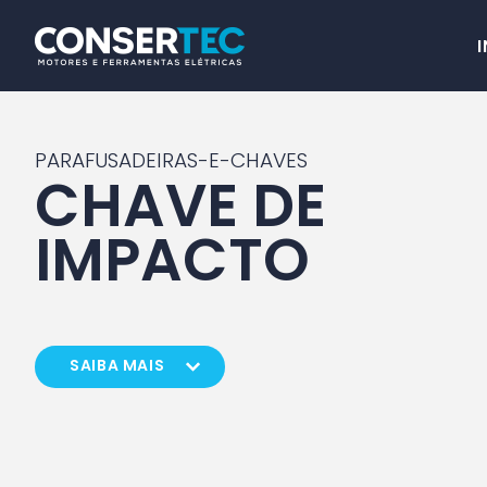
I
PARAFUSADEIRAS-E-CHAVES
CHAVE DE
IMPACTO
SAIBA MAIS