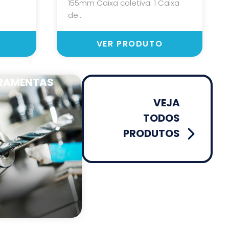
155mm Caixa coletiva: 1 Caixa
de...
VER PRODUTO
RAMENTAS
VEJA
TODOS
PRODUTOS