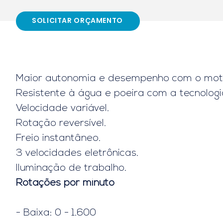
SOLICITAR ORÇAMENTO
Maior autonomia e desempenho com o mot
Resistente à água e poeira com a tecnologi
Velocidade variável.
Rotação reversível.
Freio instantâneo.
3 velocidades eletrônicas.
Iluminação de trabalho.
Rotações por minuto
- Baixa: 0 - 1.600