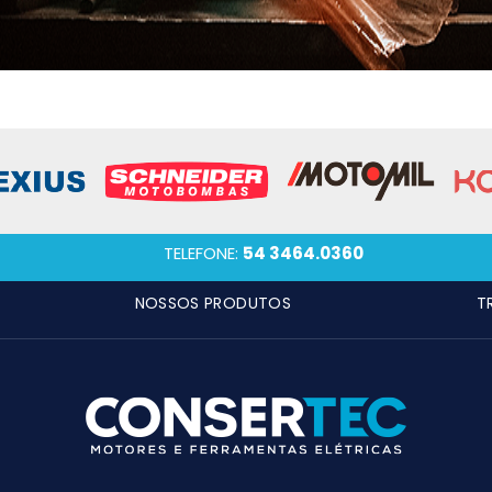
TELEFONE:
54 3464.0360
NOSSOS PRODUTOS
T