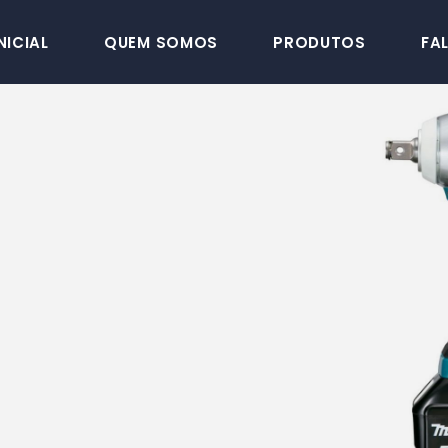
NICIAL
QUEM SOMOS
PRODUTOS
FA