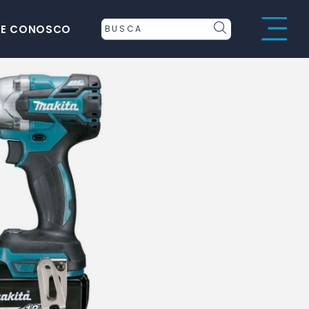
LE CONOSCO