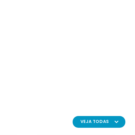
VEJA TODAS