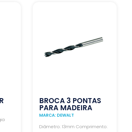
R
BROCA 3 PONTAS
PARA MADEIRA
MARCA: DEWALT
ia
Diâmetro: 13mm Comprimento: