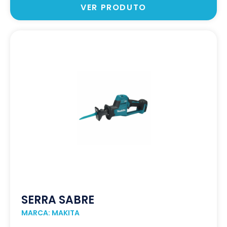
VER PRODUTO
SERRA SABRE
MARCA: MAKITA