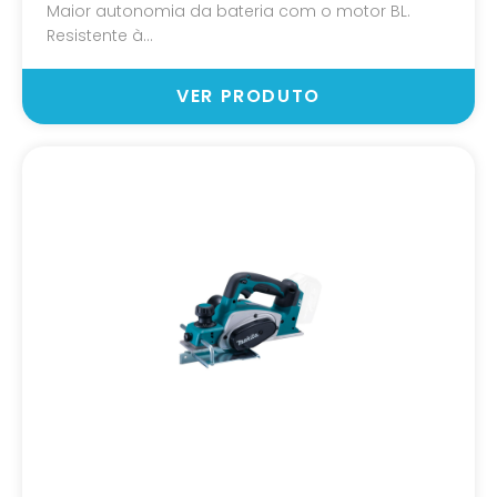
Maior autonomia da bateria com o motor BL.
Resistente à...
VER PRODUTO