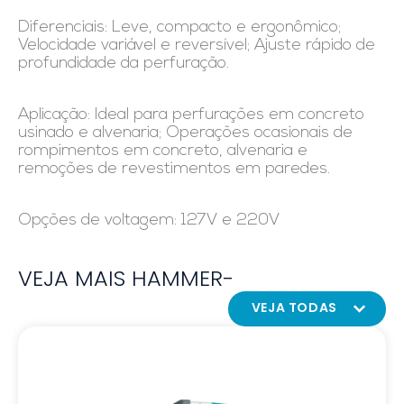
Diferenciais: Leve, compacto e ergonômico;
Velocidade variável e reversível; Ajuste rápido de
profundidade da perfuração.
Aplicação: Ideal para perfurações em concreto
usinado e alvenaria; Operações ocasionais de
rompimentos em concreto, alvenaria e
remoções de revestimentos em paredes.
Opções de voltagem: 127V e 220V
VEJA MAIS HAMMER-
VEJA TODAS