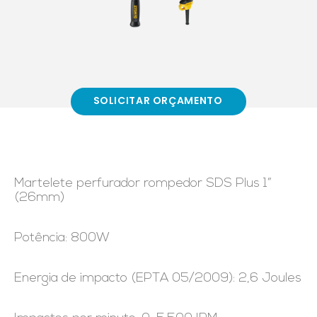
SOLICITAR ORÇAMENTO
Martelete perfurador rompedor SDS Plus 1”
(26mm)
Potência: 800W
Energia de impacto (EPTA 05/2009): 2,6 Joules