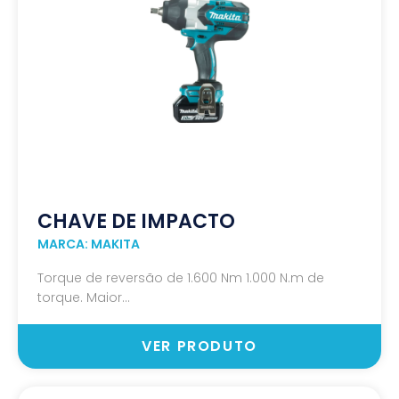
CHAVE DE IMPACTO
MARCA: MAKITA
Torque de reversão de 1.600 Nm 1.000 N.m de
torque. Maior...
VER PRODUTO