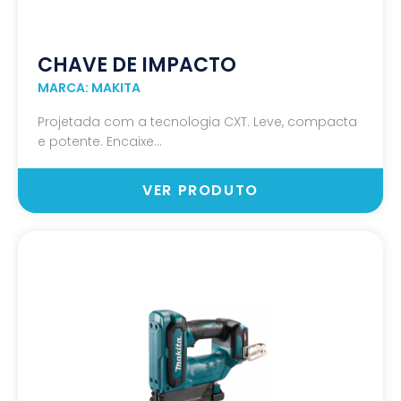
CHAVE DE IMPACTO
MARCA: MAKITA
Projetada com a tecnologia CXT. Leve, compacta
e potente. Encaixe...
VER PRODUTO