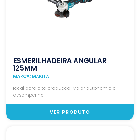
ESMERILHADEIRA ANGULAR
125MM
MARCA: MAKITA
Ideal para alta produção. Maior autonomia e
desempenho...
VER PRODUTO