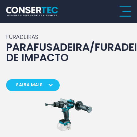
FURADEIRAS
PARAFUSADEIRA/FURADE
DE IMPACTO
SAIBA MAIS