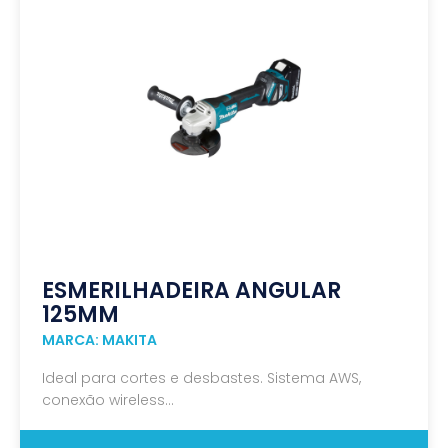
ESMERILHADEIRA ANGULAR
125MM
MARCA: MAKITA
Ideal para cortes e desbastes. Sistema AWS,
conexão wireless...