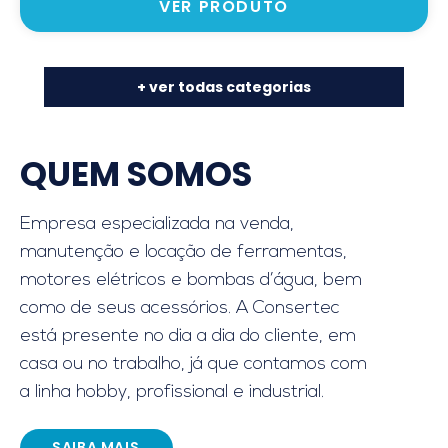
VER PRODUTO
+ ver todas categorias
QUEM SOMOS
Empresa especializada na venda,
manutenção e locação de ferramentas,
motores elétricos e bombas d’água, bem
como de seus acessórios. A Consertec
está presente no dia a dia do cliente, em
casa ou no trabalho, já que contamos com
a linha hobby, profissional e industrial.
SAIBA MAIS