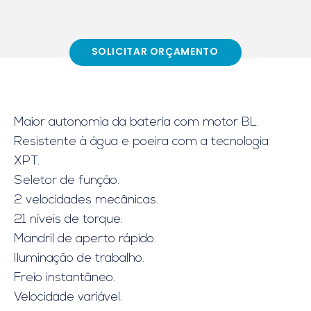
SOLICITAR ORÇAMENTO
Maior autonomia da bateria com motor BL.
Resistente à água e poeira com a tecnologia
XPT.
Seletor de função.
2 velocidades mecânicas.
21 níveis de torque.
Mandril de aperto rápido.
Iluminação de trabalho.
Freio instantâneo.
Velocidade variável.