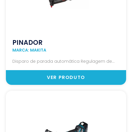
PINADOR
MARCA: MAKITA
Disparo de parada automática Regulagem de...
VER PRODUTO